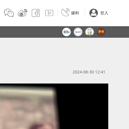
爆料
登入
2024-08-30 12:41