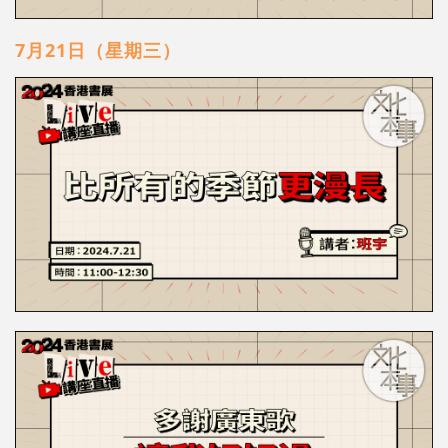
7月21日（星期三）