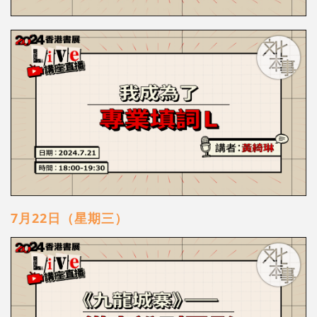
7月22日（星期三）