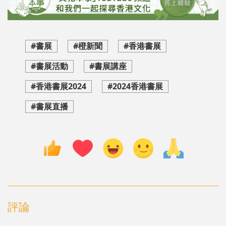
#書展
#橙新聞
#香港書展
#書展活動
#書展講座
#香港書展2024
#2024香港書展
#書展直播
評論