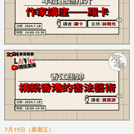
7月19日（星期五）