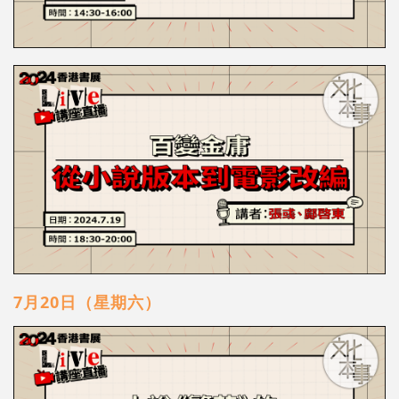
7月20日（星期六）