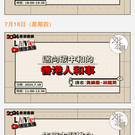
7月18日（星期四）