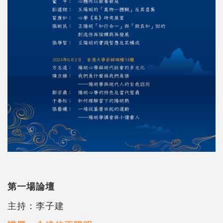
第一場論壇
主持：李子建