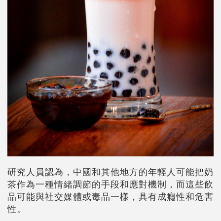
研究人員認為，中國和其他地方的年輕人可能把奶
茶作為一種情緒調節的手段和應對機制，而這些飲
品可能與社交媒體或毒品一樣，具有成癮性和危害
性。