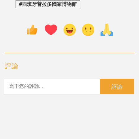
#西班牙普拉多國家博物館
評論
評論