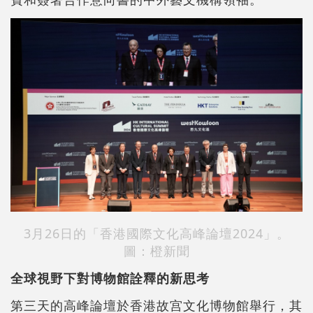
3月26日的「香港國際文化高峰論壇2024」。
圖：橙新聞
全球視野下對博物館詮釋的新思考
第三天的高峰論壇於香港故宫文化博物館舉行，其