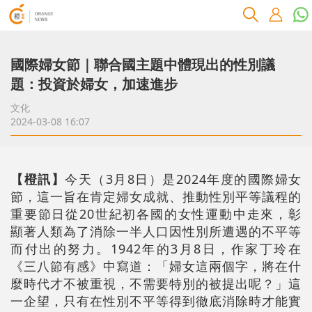
國際婦女節｜聯合國主題中體現出的性別議
題：投資於婦女，加速進步
文化
2024-03-08 16:07
【橙訊】
今天（3月8日）是2024年度的國際婦女
節，這一旨在肯定婦女成就、推動性別平等議程的
重要節日從20世紀初各國的女性運動中走來，彰
顯著人類為了消除一半人口因性別所遭遇的不平等
而付出的努力。1942年的3月8日，作家丁玲在
《三八節有感》中寫道：「婦女這兩個字，將在什
麼時代才不被重視，不需要特別的被提出呢？」這
一企望，只有在性別不平等得到徹底消除時才能實