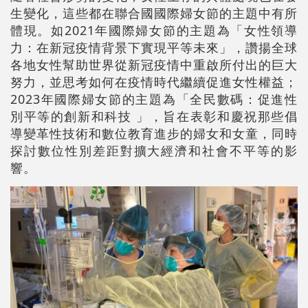
生變化，這些都在聯合國國際婦女節的主題中有所
體現。如2021年國際婦女節的主題為「女性領導
力：在新冠疫情背景下實現平等未來」，讚揚全球
各地女性幫助世界從新冠疫情中重啟所付出的巨大
努力，並思考如何在疫情時代繼續促進女性權益；
2023年國際婦女節的主題為「全民數碼：促進性
別平等的創新和科技 」，旨在表彰和慶祝那些倡
導變革性技術和數位教育進步的婦女和女童，同時
探討數位性別差距對擴大經濟和社會不平等的影
響。