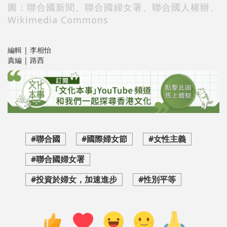
圖：聯合國新聞、聯合國婦女署、聯合國人權辦、
Wikimedia Commons
編輯 | 李相怡
責編 | 路西
#聯合國
#國際婦女節
#女性主義
#聯合國婦女署
#投資於婦女，加速進步
#性別平等