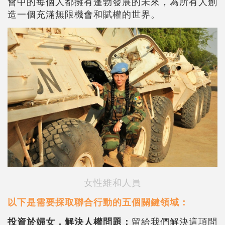
會中的每個人都擁有蓬勃發展的未來，為所有人創
造一個充滿無限機會和賦權的世界。
女性維和人員
以下是需要採取聯合行動的五個關鍵領域：
投資於婦女，解決人權問題：
留給我們解決這項問