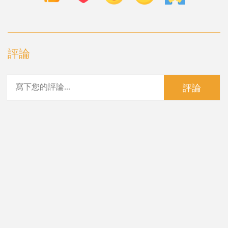
評論
評論