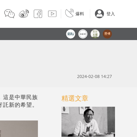
爆料
登入
2024-02-08 14:27
，這是中華民族
精選文章
寄託新的希望。