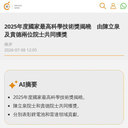
​2025年度國家最高科學技術獎揭曉 由陳立泉
及賁德兩位院士共同獲獎
兩岸
2026-07-08 12:05
AI摘要
2025年度國家最高科學技術獎揭曉。
陳立泉院士和賁德院士共同獲獎。
分別表彰鋰電池和雷達領域貢獻。