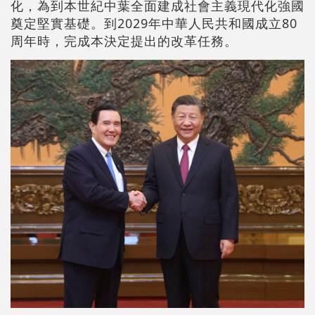
化，為到本世紀中葉全面建成社會主義現代化強國
奠定堅實基礎。到2029年中華人民共和國成立80
周年時，完成本決定提出的改革任務。