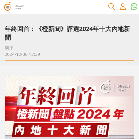
年終回首：《橙新聞》評選2024年十大內地新
聞
兩岸
2024-12-30 12:39