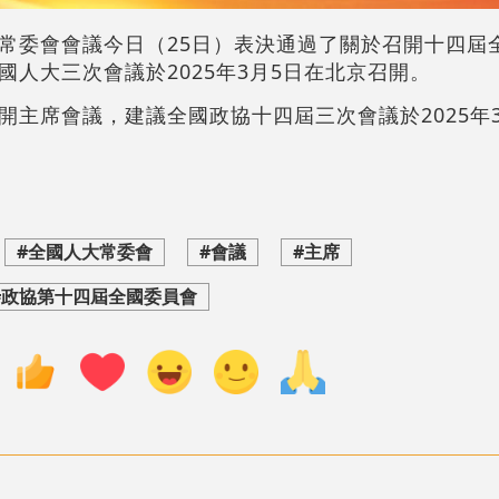
常委會會議今日（25日）表決通過了關於召開十四屆
人大三次會議於2025年3月5日在北京召開。
開主席會議，建議全國政協十四屆三次會議於2025年
#全國人大常委會
#會議
#主席
#政協第十四屆全國委員會