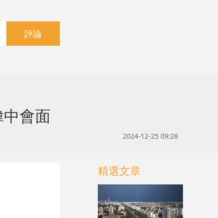
評論
偉中會面
2024-12-25 09:28
精選文章