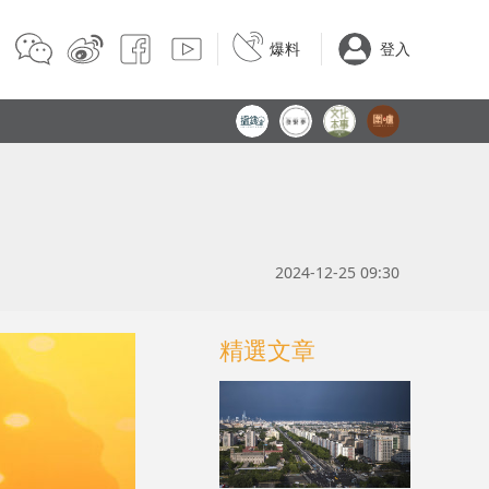
爆料
登入
2024-12-25 09:30
精選文章