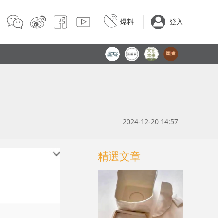
爆料
登入
2024-12-20 14:57
精選文章