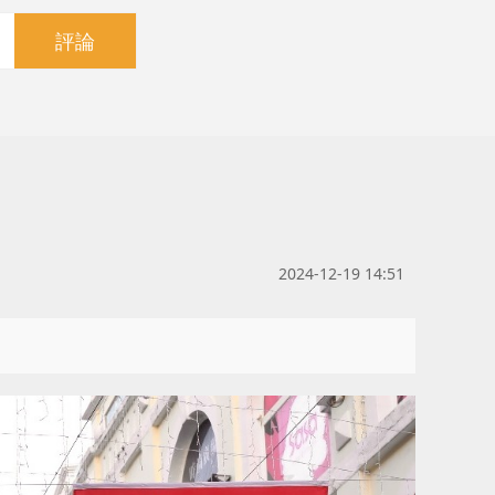
評論
2024-12-19 14:51