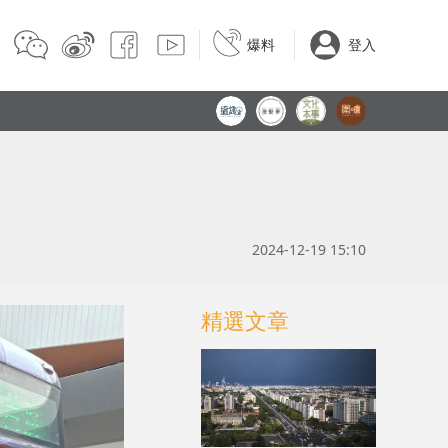
爆料
登入
2024-12-19 15:10
精選文章