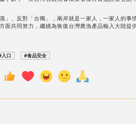
識」、反對「台獨」，兩岸就是一家人，一家人的事
方面共同努力，繼續為恢復台灣農漁產品輸入大陸提
#入口
#食品安全