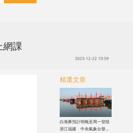
上網課
2023-12-22 10:59
精選文章
白海豚預計明晚至周一登陸
浙江福建 中央氣象台發布