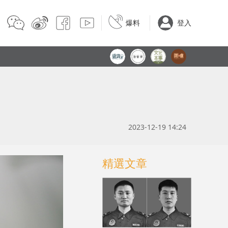
爆料
登入
2023-12-19 14:24
精選文章