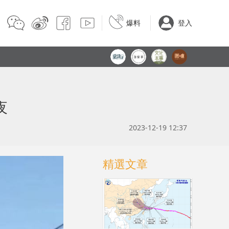
爆料
登入
夜
2023-12-19 12:37
精選文章