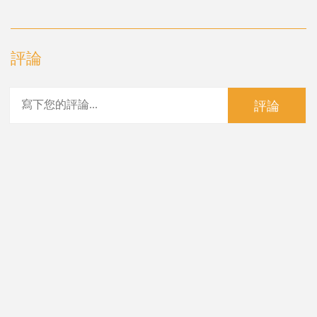
評論
評論