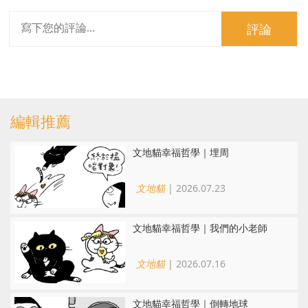
評論
編輯推薦
文地貓幸福哲學｜埋周
文地貓
| 2026.07.23
文地貓幸福哲學｜我們的小老師
文地貓
| 2026.07.16
文地貓幸福哲學｜倒轉地球