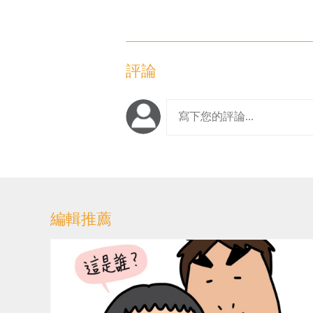
評論
編輯推薦