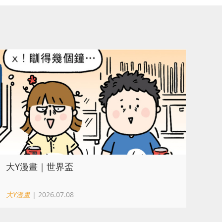
大Y漫畫｜世界盃
大Y漫畫
| 2026.07.08