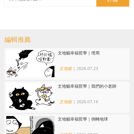
編輯推薦
文地貓幸福哲學｜埋周
文地貓
| 2026.07.23
文地貓幸福哲學｜我們的小老師
文地貓
| 2026.07.16
文地貓幸福哲學｜倒轉地球