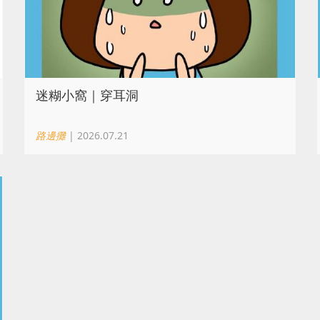
迷糊小窩｜穿耳洞
路邊攤
| 2026.07.21