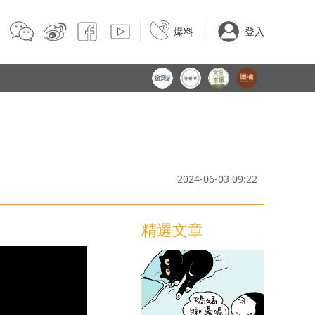
爆料
登入
2024-06-03 09:22
精選文章