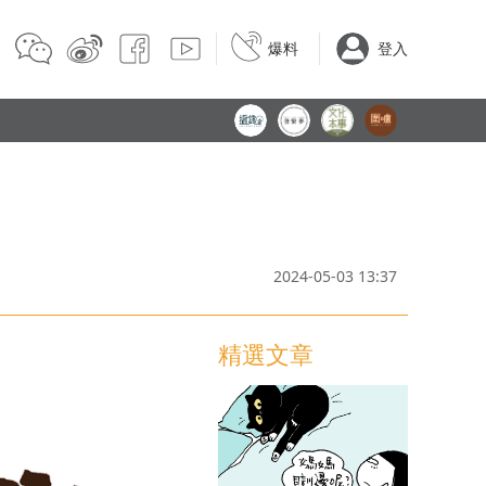
爆料
登入
2024-05-03 13:37
精選文章