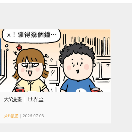
大Y漫畫｜世界盃
大Y漫畫
| 2026.07.08