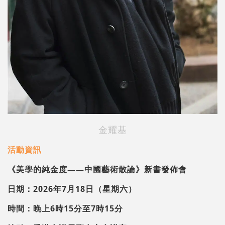
金耀基
活動資訊
《美學的純金度——中國藝術散論》新書發佈會
日期：2026年7月18日（星期六）
時間：晚上6時15分至7時15分