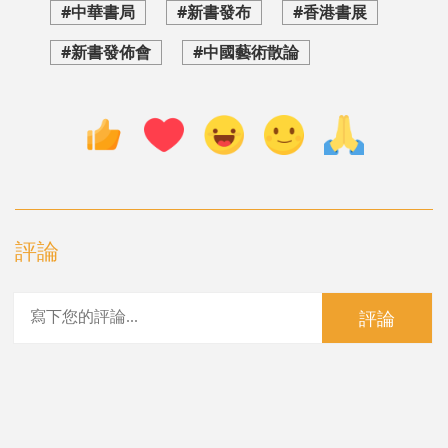
#中華書局
#新書發布
#香港書展
#新書發佈會
#中國藝術散論
評論
評論