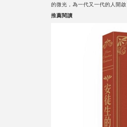
的微光，為一代又一代的人開啟
推薦閱讀