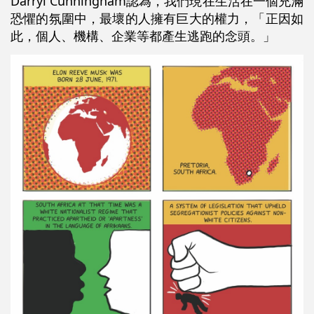
Darryl Cunningham認為，我們現在生活在一個充滿
恐懼的氛圍中，最壞的人擁有巨大的權力，「正因如
此，個人、機構、企業等都產生逃跑的念頭。」