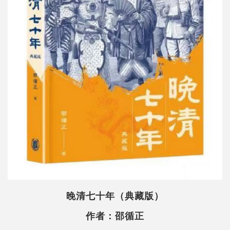
晚清七十年（典藏版）
作者：邵循正