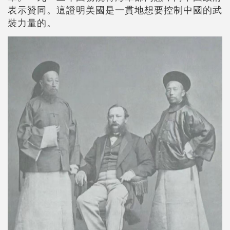
表示贊同。這證明美國是一貫地想要控制中國的武
裝力量的。