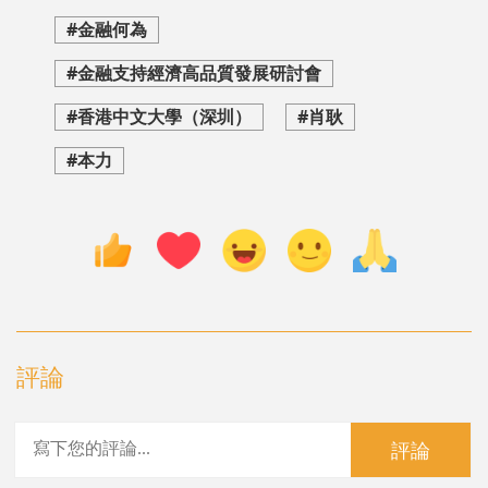
#金融何為
#金融支持經濟高品質發展研討會
#香港中文大學（深圳）
#肖耿
#本力
評論
評論