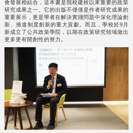
會發展相結合，這本書是我校建校以來重要的政策
研究成果之一。它的出版不僅僅是作者研究成果的
重要展示，更是學者在解決實踐問題中深化理論創
新、推進制度創新的重大貢獻。而且，學校於9月
新成立了公共政策學院，以期在政策研究領域做出
更多更有開創性的努力。