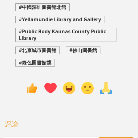
#中國深圳圖書館北館
#Yellamundie Library and Gallery
#Public Body Kaunas County Public
Library
#北京城市圖書館
#佛山圖書館
#綠色圖書館獎
評論