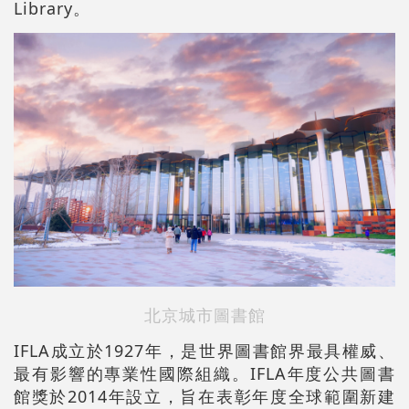
Library。
北京城市圖書館
IFLA成立於1927年，是世界圖書館界最具權威、
最有影響的專業性國際組織。IFLA年度公共圖書
館獎於2014年設立，旨在表彰年度全球範圍新建