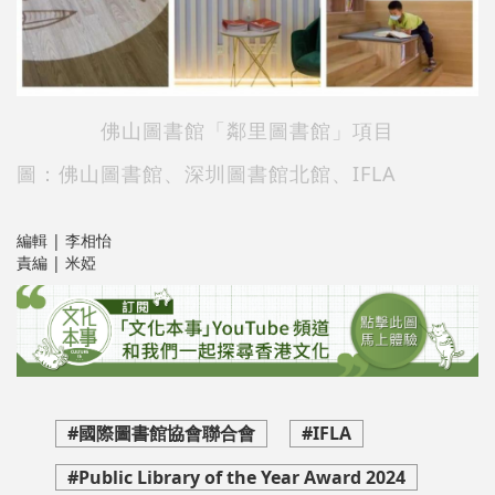
佛山圖書館「鄰里圖書館」項目
圖：佛山圖書館、深圳圖書館北館、IFLA
編輯 | 李相怡
責編 | 米婭
#國際圖書館協會聯合會
#IFLA
#Public Library of the Year Award 2024