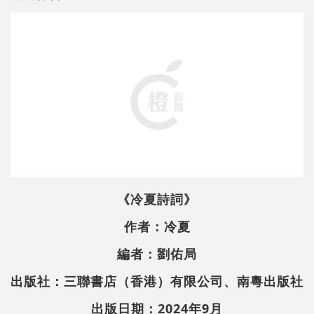
《冷夏詩詞》
作者：冷夏
編者：劉佑局
出版社：三聯書店（香港）有限公司、南粵出版社
出版日期：2024年9月