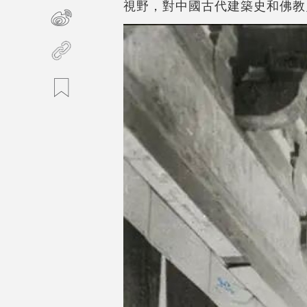
視野，對中國古代建築史和佛教