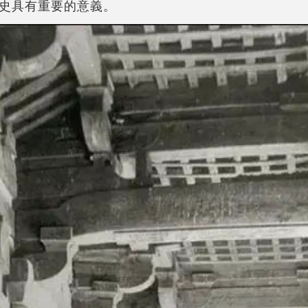
史具有重要的意義。