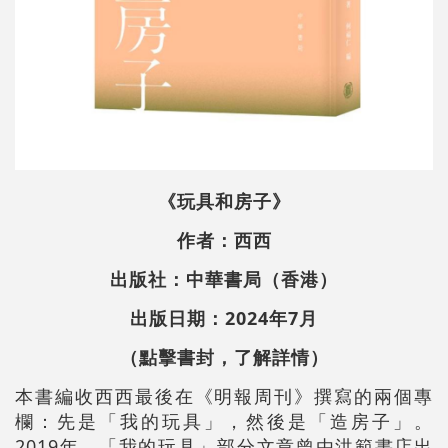
《玩具和房子》
作者：西西
出版社：中華書局（香港）
出版日期：2024年7月
（點擊書封，了解詳情）
本書編收西西最後在《明報周刊》撰寫的兩個專
欄：先是「我的玩具」，然後是「造房子」。
2019年，「我的玩具」部分文章曾由洪範書店出