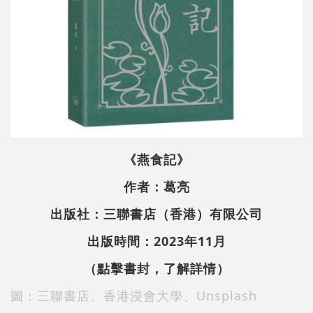
《燕食記》
作者：葛亮
出版社：三聯書店（香港）有限公司
出版時間：2023年11月
（點擊書封，了解詳情）
圖：三聯書店、香港浸會大學、Unsplash