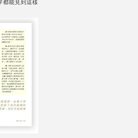
商口岸都能見到這樣