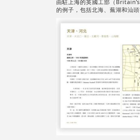
由駐上海的英國工部（Britain’
的例子，包括北海、蕪湖和汕頭