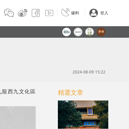
爆料
登入
2024-08-09 15:22
九龍西九文化區
精選文章