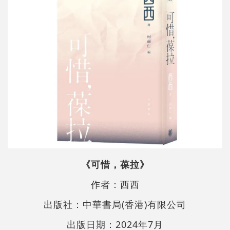
《可惜，葆拉》
作者：西西
出版社：中華書局(香港)有限公司
出版日期：2024年7月