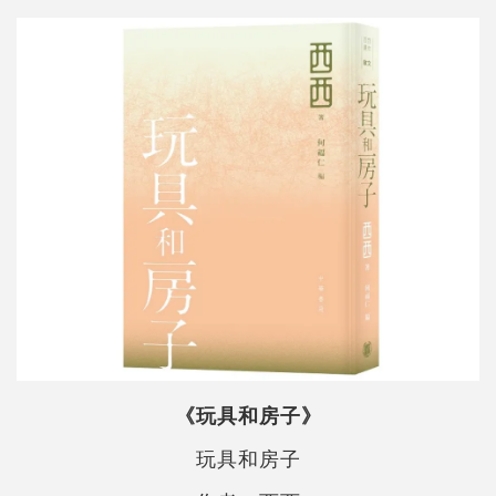
《玩具和房子》
玩具和房子