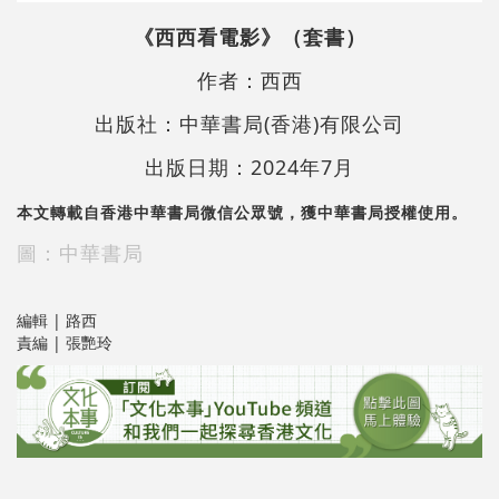
《西西看電影》（套書）
作者：西西
出版社：中華書局(香港)有限公司
出版日期：2024年7月
本文轉載自香港中華書局微信公眾號，獲中華書局授權使用。
圖：中華書局
編輯 | 路西
責編 | 張艷玲