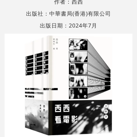
作者：西西
出版社：中華書局(香港)有限公司
出版日期：2024年7月