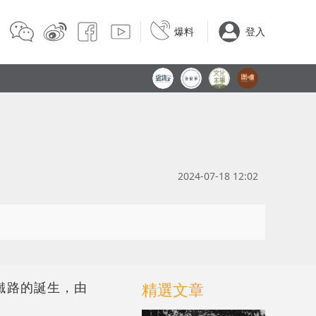
爆料
登入
2024-07-18 12:02
鐵路的誕生，由
精選文章