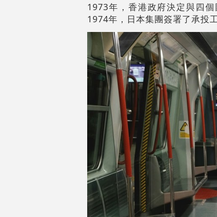
1973年，香港政府決定與四
1974年，日本集團簽署了承