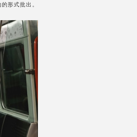
約的形式批出。