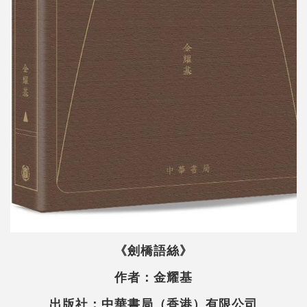
《劍橋語絲》
作者：金耀基
出版社：中華書局（香港）有限公司