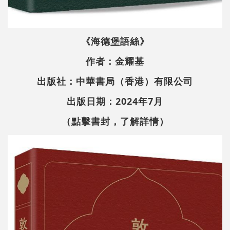
《海德堡語絲》
作者：金耀基
出版社：中華書局（香港）有限公司
出版日期：2024年7月
（點擊書封，了解詳情）