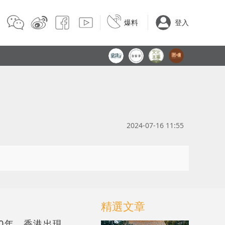
爆料
登入
2024-07-16 11:55
精選文章
70年，香港出現