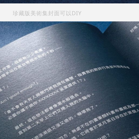
珍藏版美術集封面可以DIY