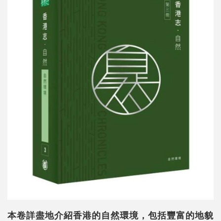
本卷詳盡地介紹香港的自然環境，包括豐富的地貌