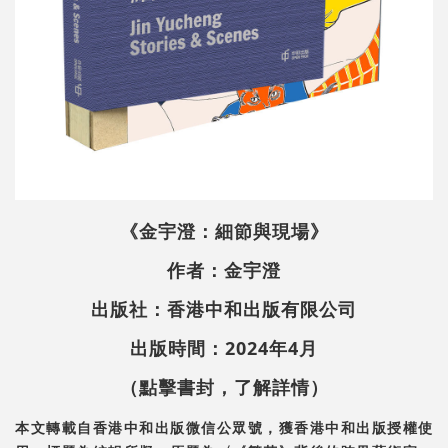
《金宇澄：細節與現場》
作者：金宇澄
出版社：香港中和出版有限公司
出版時間：2024年4月
（點擊書封，了解詳情）
本文轉載自香港中和出版微信公眾號，獲香港中和出版授權使