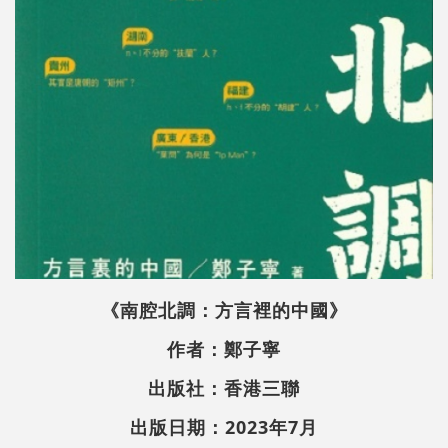
《南腔北調：方言裡的中國》
作者：鄭子寧
出版社：香港三聯
出版日期：2023年7月