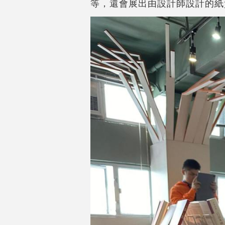
等，還會展出由設計師設計的紙