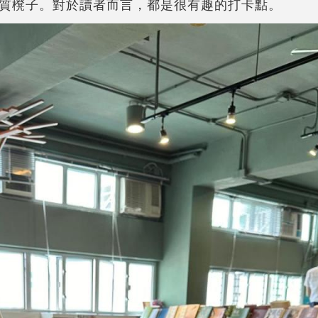
質櫈子。對於讀者而言，都是很有趣的打卡點。