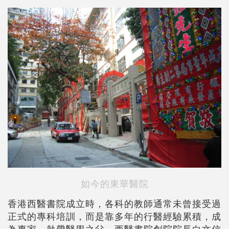
如今的東華醫院
香港西醫書院成立時，各科的教師通常未曾接受過
正式的專科培訓，而是靠多年的行醫經驗累積，成