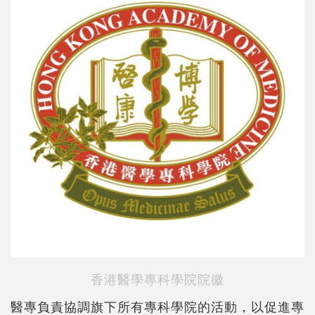
香港醫學專科學院院徽
醫專負責協調旗下所有專科學院的活動，以促進專