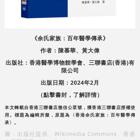
《余氏家族：百年醫學傳承》
作者：陳慕華、黃大偉
出版社：香港醫學博物館學會、三聯書店(香港)有
限公司
出版日期：2024年2月
（點擊書封，了解詳情）
本文轉載自香港三聯書店微信公眾號，獲香港三聯書店授權使
用。標題為編輯所擬，原題為〈香港余氏家族：百年醫學傳
承〉。
圖：出版社提供、Wikimedia Commons、香港