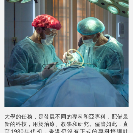
大學的任務，是發展不同的專科和亞專科，配備最
新的科技，用於治療、教學和研究。儘管如此，直
至1980年代初，香港仍沒有正式的專科培訓計