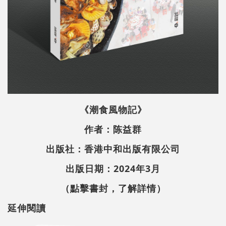
《潮食風物記》
作者：陈益群
出版社：香港中和出版有限公司
出版日期：2024年3月
（點擊書封，了解詳情）
延伸閱讀