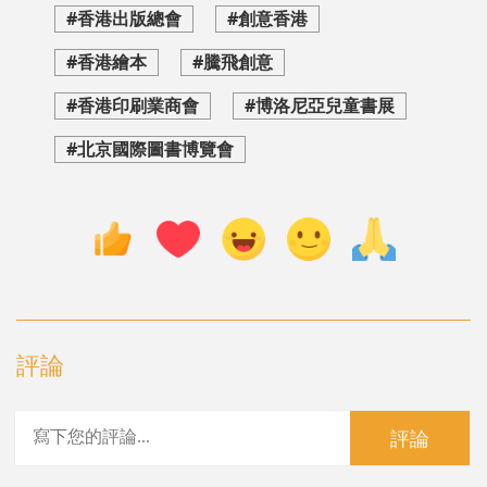
#香港出版總會
#創意香港
#香港繪本
#騰飛創意
#香港印刷業商會
#博洛尼亞兒童書展
#北京國際圖書博覽會
評論
評論