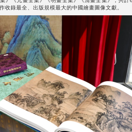
作收錄最全、出版規模最大的中國繪畫圖像文獻。