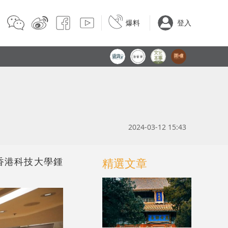
爆料
登入
2024-03-12 15:43
香港科技大學鍾
精選文章