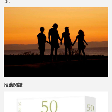
除。
推薦閱讀